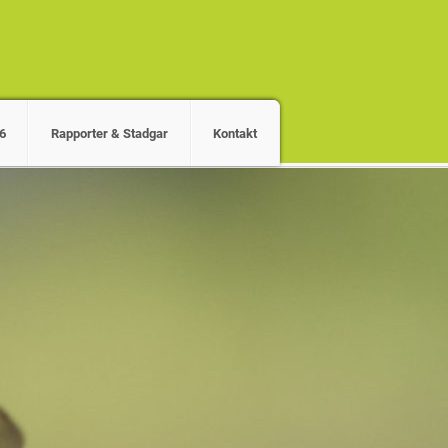
6
Rapporter & Stadgar
Kontakt