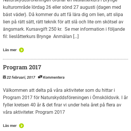
kulturområde lördag 26 eller sönd 27 augusti (dagen med
bäst väder). Då kommer du att få lära dig om lien, att slipa
lien på rätt sätt, rätt teknik för att slå och lite om skötsel av
ängsmark. Kursavgift 250 kr. Se mer information i följande
fil: lieslåtterkurs Brynge Anmälan […]
Läs mer
Program 2017
22 februari, 2017
Kommentera
Välkommen att delta på våra aktiviteter som du hittar i
Program 2017 för Naturskyddsföreningen i Örnsköldsvik. I år
fyller kretsen 40 år & det firar vi under hela året på flera av
våra aktiviteter. Program 2017
Läs mer