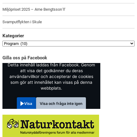
Miljöpriset 2025 – Arne Bengtsson🏅
Svamputflykten i Skule
Kategorier
Gilla oss på Facebook
Detta innehåll laddas från Facebook. Genom
att visa det godkänner du deras
användarvillkor och accepterar de cookies
som gör att innehållet kan visas på denna
webbplats.
Visa
Visa och fråga inte igen