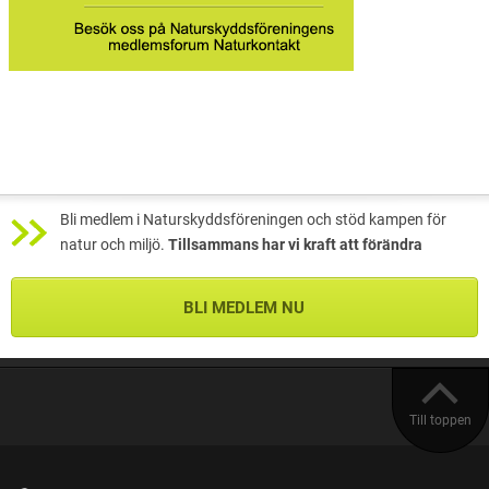
Bli medlem i Naturskyddsföreningen och stöd kampen för
natur och miljö.
Tillsammans har vi kraft att förändra
BLI MEDLEM NU
Till toppen